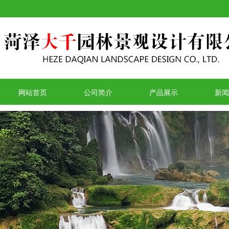
网站首页
公司简介
产品展示
新闻