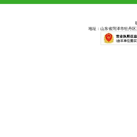
地址：山东省菏泽市牡丹区